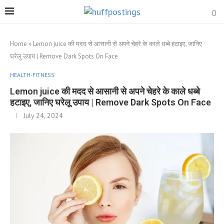
Home
»
Lemon juice की मदद से आसानी से अपने चेहरे के काले धब्बे हटाइए, जानिए
घरेलू उपाय | Remove Dark Spots On Face
HEALTH-FITNESS
Lemon juice की मदद से आसानी से अपने चेहरे के काले धब्बे
हटाइए, जानिए घरेलू उपाय | Remove Dark Spots On Face
July 24, 2024