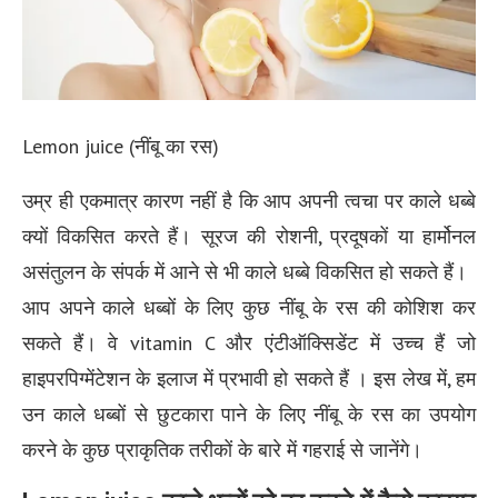
Lemon juice (नींबू का रस)
उम्र ही एकमात्र कारण नहीं है कि आप अपनी त्वचा पर काले धब्बे
क्यों विकसित करते हैं। सूरज की रोशनी, प्रदूषकों या हार्मोनल
असंतुलन के संपर्क में आने से भी काले धब्बे विकसित हो सकते हैं।
आप अपने काले धब्बों के लिए कुछ नींबू के रस की कोशिश कर
सकते हैं। वे vitamin C और एंटीऑक्सिडेंट में उच्च हैं जो
हाइपरपिग्मेंटेशन के इलाज में प्रभावी हो सकते हैं । इस लेख में, हम
उन काले धब्बों से छुटकारा पाने के लिए नींबू के रस का उपयोग
करने के कुछ प्राकृतिक तरीकों के बारे में गहराई से जानेंगे।