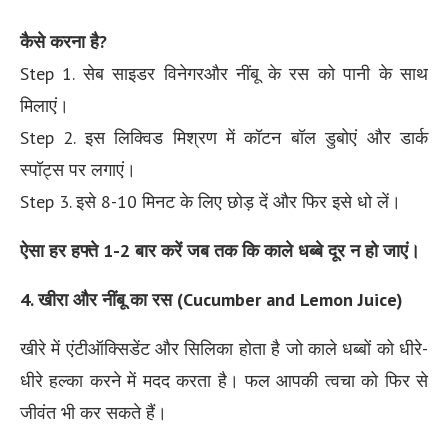
कैसे करना है?
Step 1. सेब साइडर विनेगरऔर नींबू के रस को पानी के साथ
मिलाएं।
Step 2. इस लिक्विड मिश्रण में कॉटन बॉल डुबोएं और डार्क
स्पॉट्स पर लगाएं।
Step 3. इसे 8-10 मिनट के लिए छोड़ दें और फिर इसे धो लें।
ऐसा हर हफ्ते 1-2 बार करें जब तक कि काले धब्बे दूर न हो जाएं।
4. खीरा और नींबू का रस (Cucumber and Lemon Juice)
खीरे में एंटीऑक्सिडेंट और सिलिका होता है जो काले धब्बों को धीरे-
धीरे हल्का करने में मदद करता है। फल आपकी त्वचा को फिर से
जीवंत भी कर सकते हैं।