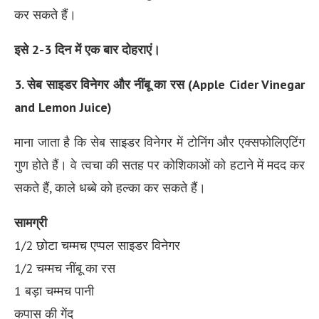
कर सकते हैं।
इसे 2-3 दिन में एक बार दोहराएं।
3. सेब साइडर विनेगर और नींबू का रस (Apple Cider Vinegar
and Lemon Juice)
माना जाता है कि सेब साइडर विनेगर में टोनिंग और एक्सफोलिएटिंग
गुण होते हैं। वे त्वचा की सतह पर कोशिकाओं को हटाने में मदद कर
सकते हैं, काले धब्बे को हल्का कर सकते हैं।
सामग्री
1/2 छोटा चम्मच एप्पल साइडर विनेगर
1/2 चम्मच नींबू का रस
1 बड़ा चम्मच पानी
कपास की गेंद