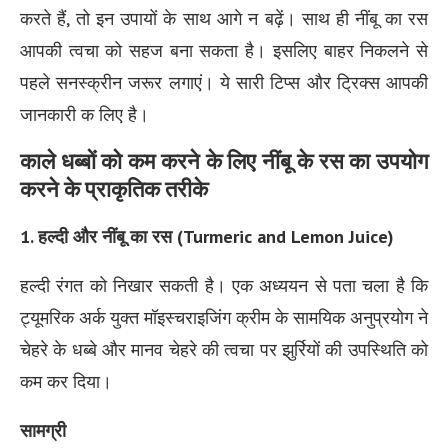
करते हैं, तो इन उपायों के साथ आगे न बढ़ें। साथ ही नींबू का रस
आपकी त्वचा को सहज बना सकता है। इसलिए बाहर निकलने से
पहले सनस्क्रीन जरूर लगाएं। ये सारी टिप्स और ट्रिक्स आपकी
जानकारी क लिए है।
काले धब्बों को कम करने के लिए नींबू के रस का उपयोग
करने के प्राकृतिक तरीके
1. हल्दी और नींबू का रस (Turmeric and Lemon Juice)
हल्दी रंगत को निखार सकती है। एक अध्ययन से पता चला है कि
ट्यूमरिक अर्क युक्त मॉइस्चराइजिंग क्रीम के सामयिक अनुप्रयोग ने
चेहरे के धब्बे और मानव चेहरे की त्वचा पर झुर्रियों की उपस्थिति को
कम कर दिया।
सामग्री