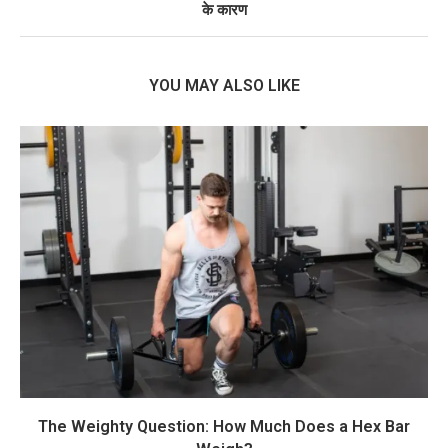
के कारण
YOU MAY ALSO LIKE
The Weighty Question: How Much Does a Hex Bar