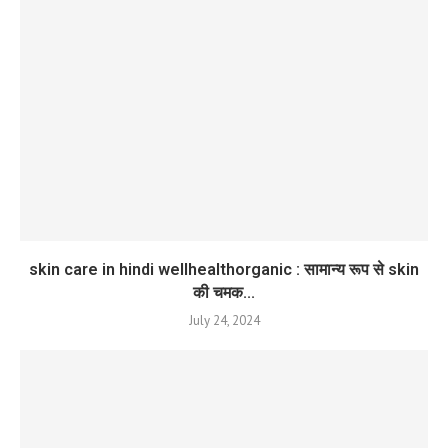
skin care in hindi wellhealthorganic : सामान्य रूप से skin
की चमक...
July 24, 2024