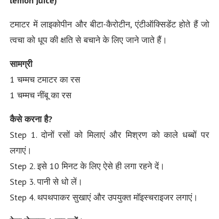
lemon juice)
टमाटर में लाइकोपीन और बीटा-कैरोटीन, एंटीऑक्सिडेंट होते हैं जो
त्वचा को धूप की क्षति से बचाने के लिए जाने जाते हैं।
सामग्री
1 चम्मच टमाटर का रस
1 चम्मच नींबू का रस
कैसे करना है?
Step 1. दोनों रसों को मिलाएं और मिश्रण को काले धब्बों पर
लगाएं।
Step 2. इसे 10 मिनट के लिए ऐसे ही लगा रहने दें।
Step 3. पानी से धो लें।
Step 4. थपथपाकर सुखाएं और उपयुक्त मॉइस्चराइजर लगाएं।