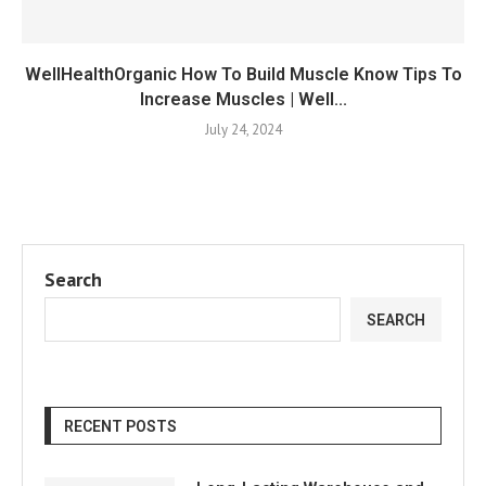
WellHealthOrganic How To Build Muscle Know Tips To
Increase Muscles | Well...
July 24, 2024
Search
SEARCH
RECENT POSTS