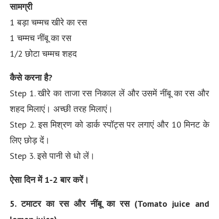
सामग्री
1 बड़ा चम्मच खीरे का रस
1 चम्मच नींबू का रस
1/2 छोटा चम्मच शहद
कैसे करना है?
Step 1. खीरे का ताजा रस निकाल लें और उसमें नींबू का रस और
शहद मिलाएं। अच्छी तरह मिलाएं।
Step 2. इस मिश्रण को डार्क स्पॉट्स पर लगाएं और 10 मिनट के
लिए छोड़ दें।
Step 3. इसे पानी से धो लें।
ऐसा दिन में 1-2 बार करें।
5. टमाटर का रस और नींबू का रस (Tomato juice and