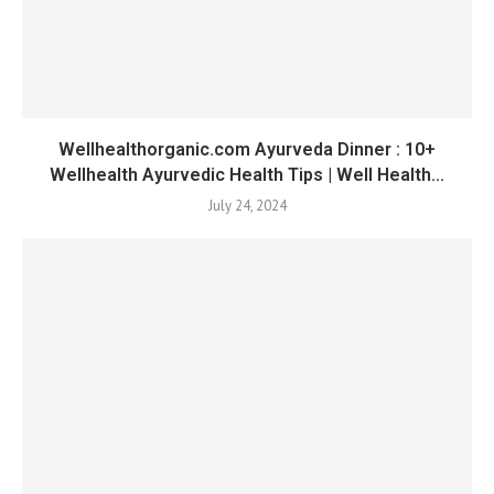
Wellhealthorganic.com Ayurveda Dinner : 10+
Wellhealth Ayurvedic Health Tips | Well Health...
July 24, 2024