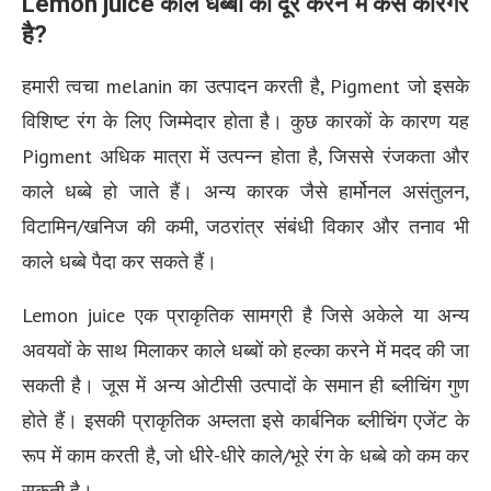
Lemon juice काले धब्बों को दूर करने में कैसे कारगर
है?
हमारी त्वचा melanin का उत्पादन करती है, Pigment जो इसके
विशिष्ट रंग के लिए जिम्मेदार होता है। कुछ कारकों के कारण यह
Pigment अधिक मात्रा में उत्पन्न होता है, जिससे रंजकता और
काले धब्बे हो जाते हैं। अन्य कारक जैसे हार्मोनल असंतुलन,
विटामिन/खनिज की कमी, जठरांत्र संबंधी विकार और तनाव भी
काले धब्बे पैदा कर सकते हैं।
Lemon juice एक प्राकृतिक सामग्री है जिसे अकेले या अन्य
अवयवों के साथ मिलाकर काले धब्बों को हल्का करने में मदद की जा
सकती है। जूस में अन्य ओटीसी उत्पादों के समान ही ब्लीचिंग गुण
होते हैं। इसकी प्राकृतिक अम्लता इसे कार्बनिक ब्लीचिंग एजेंट के
रूप में काम करती है, जो धीरे-धीरे काले/भूरे रंग के धब्बे को कम कर
सकती है।