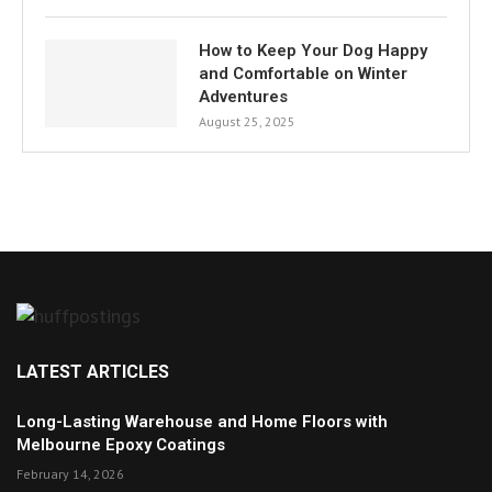
How to Keep Your Dog Happy
and Comfortable on Winter
Adventures
August 25, 2025
LATEST ARTICLES
Long-Lasting Warehouse and Home Floors with
Melbourne Epoxy Coatings
February 14, 2026