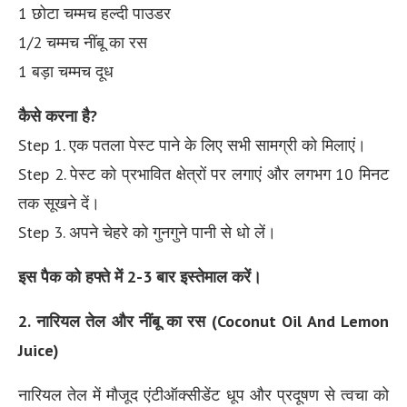
1 छोटा चम्मच हल्दी पाउडर
1/2 चम्मच नींबू का रस
1 बड़ा चम्मच दूध
कैसे करना है?
Step 1. एक पतला पेस्ट पाने के लिए सभी सामग्री को मिलाएं।
Step 2. पेस्ट को प्रभावित क्षेत्रों पर लगाएं और लगभग 10 मिनट
तक सूखने दें।
Step 3. अपने चेहरे को गुनगुने पानी से धो लें।
इस पैक को हफ्ते में 2-3 बार इस्तेमाल करें।
2. नारियल तेल और नींबू का रस (Coconut Oil And Lemon
Juice)
नारियल तेल में मौजूद एंटीऑक्सीडेंट धूप और प्रदूषण से त्वचा को