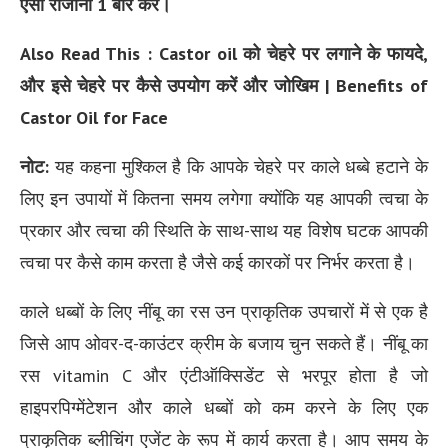
ऐसा रोजाना 1 बार करें।
Also Read This :
Castor oil को चेहरे पर लगाने के फायदे,
और इसे चेहरे पर कैसे उपयोग करें और जोखिम | Benefits of
Castor Oil for Face
नोट:
यह कहना मुश्किल है कि आपके चेहरे पर काले धब्बे हटाने के
लिए इन उपायों में कितना समय लगेगा क्योंकि यह आपकी त्वचा के
प्रकार और त्वचा की स्थिति के साथ-साथ यह विशेष घटक आपकी
त्वचा पर कैसे काम करता है जैसे कई कारकों पर निर्भर करता है।
काले धब्बों के लिए नींबू का रस उन प्राकृतिक उपचारों में से एक है
जिसे आप ओवर-द-काउंटर क्रीम के बजाय चुन सकते हैं। नींबू का
रस vitamin C और एंटीऑक्सिडेंट से भरपूर होता है जो
हाइपरपिग्मेंटेशन और काले धब्बों को कम करने के लिए एक
प्राकृतिक ब्लीचिंग एजेंट के रूप में कार्य करता है। आप समय के