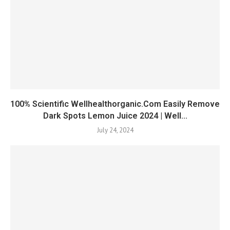
100% Scientific Wellhealthorganic.Com Easily Remove
Dark Spots Lemon Juice 2024 | Well...
July 24, 2024