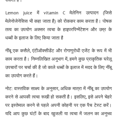
Lemon juice में vitamin C मेलेनिन उत्पादन (जिसे
मेलेनोजेनेसिस भी कहा जाता है) को रोककर काम करता है। पोषक
तत्व का उपयोग अक्सर त्वचा के हाइपरपिग्मेंटेशन और उम्र के
धब्बों के इलाज के लिए किया जाता है
नींबू एक कसैले, एंटीऑक्सीडेंट और रोगाणुरोधी एजेंट के रूप में भी
काम करता है। निम्नलिखित अनुभाग में, हमने कुछ प्राकृतिक घरेलू
उपचारों पर चर्चा की है जो काले धब्बों के इलाज में मदद के लिए नींबू
का उपयोग करते हैं।
नोट: वास्तविक साक्ष्य के अनुसार, अधिक मात्रा में नींबू का उपयोग
करने से आपकी त्वचा रूखी हो सकती है। इसलिए, इसे अपने चेहरे
पर इस्तेमाल करने से पहले अपनी कोहनी पर एक पैच टेस्ट करें।
यदि आप कुछ घंटों के बाद खुजली या त्वचा में जलन का अनुभव