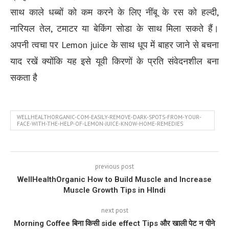
साथ काले धब्बों को कम करने के लिए नींबू के रस को हल्दी,
नारियल तेल, टमाटर या बेकिंग सोडा के साथ मिला सकते हैं।
अपनी त्वचा पर Lemon juice के साथ धूप में बाहर जाने से बचना
याद रखें क्योंकि यह इसे यूवी किरणों के प्रति संवेदनशील बना
सकता है
WELLHEALTHORGANIC-COM-EASILY-REMOVE-DARK-SPOTS-FROM-YOUR-
FACE-WITH-THE-HELP-OF-LEMON-JUICE-KNOW-HOME-REMEDIES
previous post
WellHealthOrganic How to Build Muscle and Increase
Muscle Growth Tips in HIndi
next post
Morning Coffee बिना किसी side effect Tips और खाली पेट न पीने