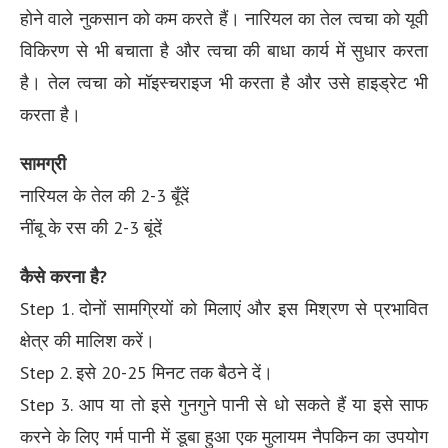
होने वाले नुकसान को कम करते हैं। नारियल का तेल त्वचा को यूवी
विकिरण से भी बचाता है और त्वचा की बाधा कार्य में सुधार करता
है। तेल त्वचा को मॉइस्चराइज भी करता है और उसे हाइड्रेट भी
करता है।
सामग्री
नारियल के तेल की 2-3 बूँदें
नींबू के रस की 2-3 बूंदें
कैसे करना है?
Step 1. दोनों सामग्रियों को मिलाएं और इस मिश्रण से प्रभावित
क्षेत्र की मालिश करें।
Step 2. इसे 20-25 मिनट तक बैठने दें।
Step 3. आप या तो इसे गुनगुने पानी से धो सकते हैं या इसे साफ
करने के लिए गर्म पानी में डूबा हुआ एक मुलायम नैपकिन का उपयोग