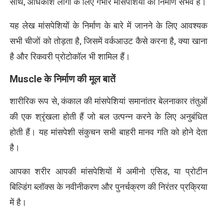
साथ, अधिकांश लोगों के लिए गंभीर मांसपेशियों का निर्माण संभव है।
यह लेख मांसपेशियों के निर्माण के बारे में जानने के लिए आवश्यक
सभी चीजों को तोड़ता है, जिसमें वर्कआउट कैसे करना है, क्या खाना
है और रिकवरी प्रोटोकॉल भी शामिल हैं।
Muscle
के निर्माण की मूल बातें
शारीरिक रूप से, कंकाल की मांसपेशियां समानांतर बेलनाकार तंतुओं
की एक श्रृंखला होती हैं जो बल उत्पन्न करने के लिए अनुबंधित
होती हैं। यह मांसपेशी संकुचन सभी बाहरी मानव गति को होने देता
है।
आपका शरीर आपकी मांसपेशियों में अमीनो एसिड, या प्रोटीन
बिल्डिंग ब्लॉक्स के नवीनीकरण और पुनर्चक्रण की निरंतर प्रक्रिया
में है।