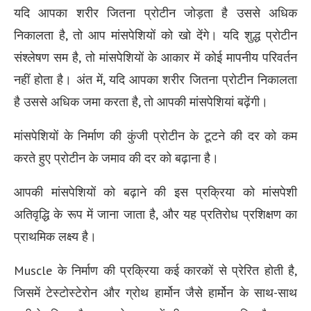
यदि आपका शरीर जितना प्रोटीन जोड़ता है उससे अधिक
निकालता है, तो आप मांसपेशियों को खो देंगे। यदि शुद्ध प्रोटीन
संश्लेषण सम है, तो मांसपेशियों के आकार में कोई मापनीय परिवर्तन
नहीं होता है। अंत में, यदि आपका शरीर जितना प्रोटीन निकालता
है उससे अधिक जमा करता है, तो आपकी मांसपेशियां बढ़ेंगी।
मांसपेशियों के निर्माण की कुंजी प्रोटीन के टूटने की दर को कम
करते हुए प्रोटीन के जमाव की दर को बढ़ाना है।
आपकी मांसपेशियों को बढ़ाने की इस प्रक्रिया को मांसपेशी
अतिवृद्धि के रूप में जाना जाता है, और यह प्रतिरोध प्रशिक्षण का
प्राथमिक लक्ष्य है।
Muscle के निर्माण की प्रक्रिया कई कारकों से प्रेरित होती है,
जिसमें टेस्टोस्टेरोन और ग्रोथ हार्मोन जैसे हार्मोन के साथ-साथ