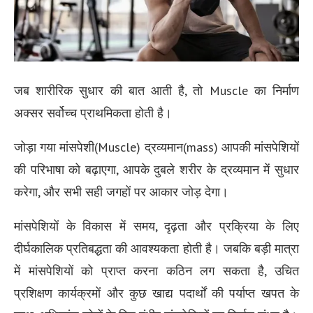
जब शारीरिक सुधार की बात आती है, तो Muscle का निर्माण
अक्सर सर्वोच्च प्राथमिकता होती है।
जोड़ा गया मांसपेशी(Muscle) द्रव्यमान(mass) आपकी मांसपेशियों
की परिभाषा को बढ़ाएगा, आपके दुबले शरीर के द्रव्यमान में सुधार
करेगा, और सभी सही जगहों पर आकार जोड़ देगा।
मांसपेशियों के विकास में समय, दृढ़ता और प्रक्रिया के लिए
दीर्घकालिक प्रतिबद्धता की आवश्यकता होती है। जबकि बड़ी मात्रा
में मांसपेशियों को प्राप्त करना कठिन लग सकता है, उचित
प्रशिक्षण कार्यक्रमों और कुछ खाद्य पदार्थों की पर्याप्त खपत के