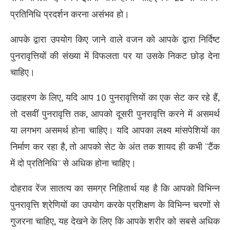
प्रतिनिधि प्रदर्शन करना असंभव हो।
आपके द्वारा उपयोग किए जाने वाले वजन को आपके द्वारा निर्दिष्ट
पुनरावृत्तियों की संख्या में विफलता पर या उसके निकट छोड़ देना
चाहिए।
उदाहरण के लिए, यदि आप 10 पुनरावृत्तियों का एक सेट कर रहे हैं,
तो दसवीं पुनरावृत्ति तक, आपको दूसरी पुनरावृत्ति करने में असमर्थ
या लगभग असमर्थ होना चाहिए। यदि आपका लक्ष्य मांसपेशियों का
निर्माण कर रहा है, तो आपको सेट के अंत तक शायद ही कभी “टैंक
में दो प्रतिनिधि” से अधिक होना चाहिए।
दोहराव रेंज सातत्य का समग्र निहितार्थ यह है कि आपको विभिन्न
पुनरावृत्ति श्रेणियों का उपयोग करके प्रशिक्षण के विभिन्न चरणों से
गुजरना चाहिए, यह देखने के लिए कि आपके शरीर को सबसे अधिक