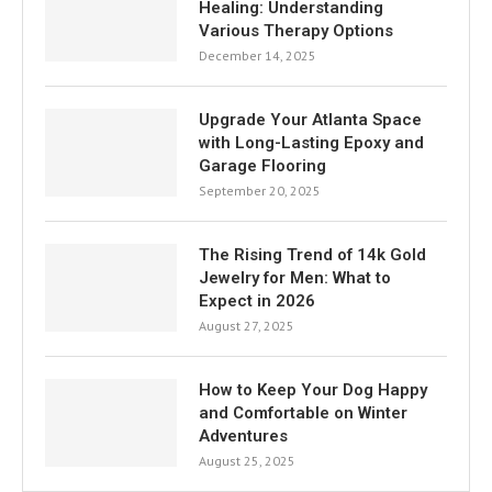
Healing: Understanding
Various Therapy Options
December 14, 2025
Upgrade Your Atlanta Space
with Long-Lasting Epoxy and
Garage Flooring
September 20, 2025
The Rising Trend of 14k Gold
Jewelry for Men: What to
Expect in 2026
August 27, 2025
How to Keep Your Dog Happy
and Comfortable on Winter
Adventures
August 25, 2025