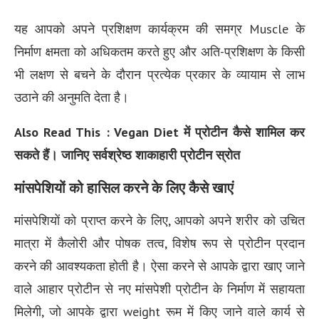
यह आपको अपने प्रशिक्षण कार्यक्रम की समग्र Muscle के
निर्माण क्षमता को अधिकतम करते हुए और अति-प्रशिक्षण के किसी
भी लक्षण से बचने के दौरान प्रत्येक प्रकार के व्यायाम से लाभ
उठाने की अनुमति देता है।
Also Read This : Vegan Diet में प्रोटीन कैसे शामिल कर
सकते हैं। जानिए सर्वश्रेष्ठ शाकाहारी प्रोटीन स्रोत
मांसपेशियों को हासिल करने के लिए कैसे खाएं
मांसपेशियों को प्राप्त करने के लिए, आपको अपने शरीर को उचित
मात्रा में कैलोरी और पोषक तत्व, विशेष रूप से प्रोटीन प्रदान
करने की आवश्यकता होती है। ऐसा करने से आपके द्वारा खाए जाने
वाले आहार प्रोटीन से नए मांसपेशी प्रोटीन के निर्माण में सहायता
मिलेगी, जो आपके द्वारा weight रूम में किए जाने वाले कार्य से