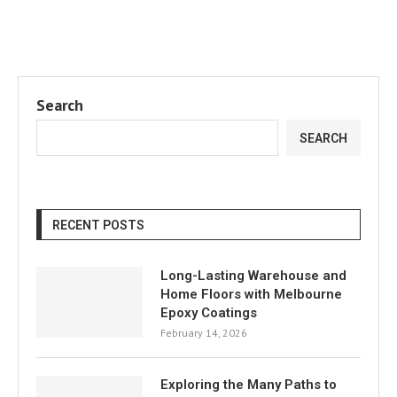
Search
SEARCH
RECENT POSTS
Long-Lasting Warehouse and
Home Floors with Melbourne
Epoxy Coatings
February 14, 2026
Exploring the Many Paths to