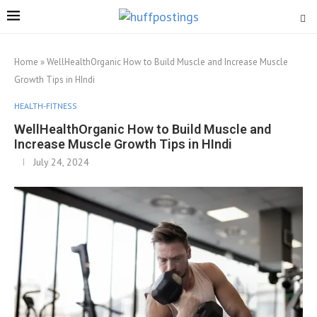
Home
»
WellHealthOrganic How to Build Muscle and Increase Muscle
Growth Tips in HIndi
HEALTH-FITNESS
WellHealthOrganic How to Build Muscle and
Increase Muscle Growth Tips in HIndi
July 24, 2024