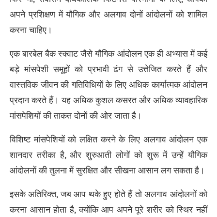
अपने प्रशिक्षण में यौगिक और अलगाव दोनों आंदोलनों को शामिल
करना चाहिए।
एक बारबेल बैक स्क्वाट जैसे यौगिक आंदोलन एक ही अभ्यास में कई
बड़े मांसपेशी समूहों को प्रभावी ढंग से उत्तेजित करते हैं और
वास्तविक जीवन की गतिविधियों के लिए अधिक कार्यात्मक आंदोलन
प्रदान करते हैं। यह अधिक कुशल कसरत और अधिक व्यावहारिक
मांसपेशियों की ताकत दोनों की ओर जाता है।
विशिष्ट मांसपेशियों को लक्षित करने के लिए अलगाव आंदोलन एक
शानदार तरीका है, और शुरुआती लोगों को शुरू में उन्हें यौगिक
आंदोलनों की तुलना में सुरक्षित और सीखना आसान लग सकता है।
इसके अतिरिक्त, जब आप थके हुए होते हैं तो अलगाव आंदोलनों को
करना आसान होता है, क्योंकि आप अपने पूरे शरीर को स्थिर नहीं