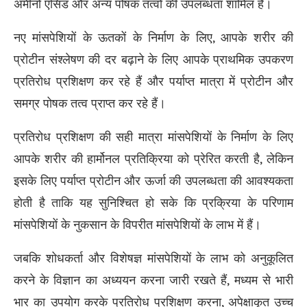
अमीनो एसिड और अन्य पोषक तत्वों की उपलब्धता शामिल है।
नए मांसपेशियों के ऊतकों के निर्माण के लिए, आपके शरीर की
प्रोटीन संश्लेषण की दर बढ़ाने के लिए आपके प्राथमिक उपकरण
प्रतिरोध प्रशिक्षण कर रहे हैं और पर्याप्त मात्रा में प्रोटीन और
समग्र पोषक तत्व प्राप्त कर रहे हैं।
प्रतिरोध प्रशिक्षण की सही मात्रा मांसपेशियों के निर्माण के लिए
आपके शरीर की हार्मोनल प्रतिक्रिया को प्रेरित करती है, लेकिन
इसके लिए पर्याप्त प्रोटीन और ऊर्जा की उपलब्धता की आवश्यकता
होती है ताकि यह सुनिश्चित हो सके कि प्रक्रिया के परिणाम
मांसपेशियों के नुकसान के विपरीत मांसपेशियों के लाभ में हैं।
जबकि शोधकर्ता और विशेषज्ञ मांसपेशियों के लाभ को अनुकूलित
करने के विज्ञान का अध्ययन करना जारी रखते हैं, मध्यम से भारी
भार का उपयोग करके प्रतिरोध प्रशिक्षण करना, अपेक्षाकृत उच्च