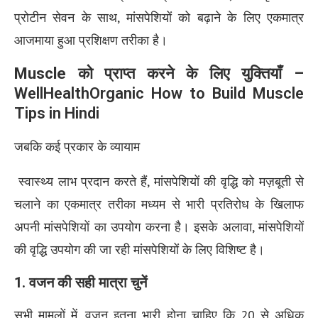
प्रोटीन सेवन के साथ, मांसपेशियों को बढ़ाने के लिए एकमात्र
आजमाया हुआ प्रशिक्षण तरीका है।
Muscle को प्राप्त करने के लिए युक्तियाँ –
WellHealthOrganic How to Build Muscle
Tips in Hindi
जबकि कई प्रकार के व्यायाम
स्वास्थ्य लाभ प्रदान करते हैं, मांसपेशियों की वृद्धि को मज़बूती से
चलाने का एकमात्र तरीका मध्यम से भारी प्रतिरोध के खिलाफ
अपनी मांसपेशियों का उपयोग करना है। इसके अलावा, मांसपेशियों
की वृद्धि उपयोग की जा रही मांसपेशियों के लिए विशिष्ट है।
1. वजन की सही मात्रा चुनें
सभी मामलों में, वजन इतना भारी होना चाहिए कि 20 से अधिक