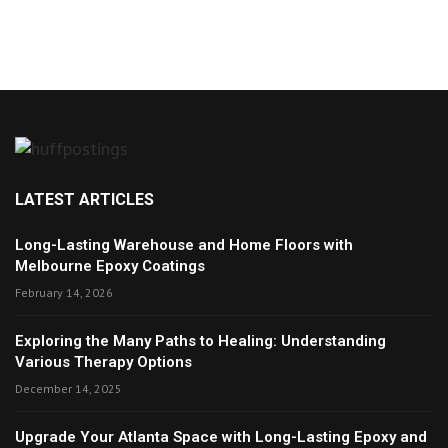
LATEST ARTICLES
Long-Lasting Warehouse and Home Floors with
Melbourne Epoxy Coatings
February 14, 2026
Exploring the Many Paths to Healing: Understanding
Various Therapy Options
December 14, 2025
Upgrade Your Atlanta Space with Long-Lasting Epoxy and