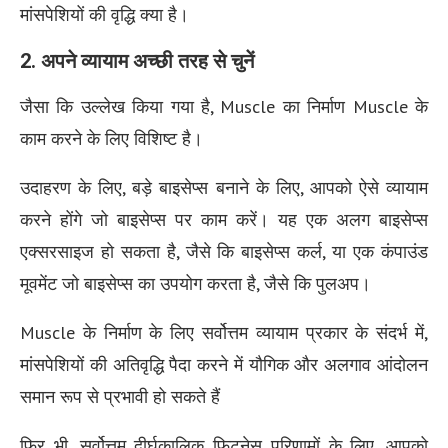
मांसपेशियों की वृद्धि क्या है।
2. अपने व्यायाम अच्छी तरह से चुनें
जैसा कि उल्लेख किया गया है, Muscle का निर्माण Muscle के
काम करने के लिए विशिष्ट है।
उदाहरण के लिए, बड़े बाइसेप्स बनाने के लिए, आपको ऐसे व्यायाम
करने होंगे जो बाइसेप्स पर काम करें। यह एक अलग बाइसेप्स
एक्सरसाइज हो सकता है, जैसे कि बाइसेप्स कर्ल, या एक कंपाउंड
मूवमेंट जो बाइसेप्स का उपयोग करता है, जैसे कि पुलअप।
Muscle के निर्माण के लिए सर्वोत्तम व्यायाम प्रकार के संदर्भ में,
मांसपेशियों की अतिवृद्धि पैदा करने में यौगिक और अलगाव आंदोलन
समान रूप से प्रभावी हो सकते हैं
फिर भी, सर्वोत्तम दीर्घकालिक फिटनेस परिणामों के लिए, आपको