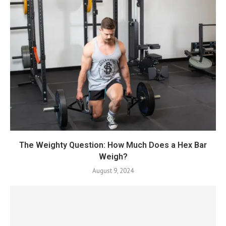
The Weighty Question: How Much Does a Hex Bar
Weigh?
August 9, 2024