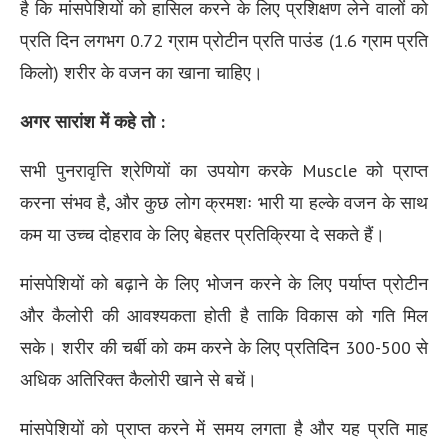
है कि मांसपेशियों को हासिल करने के लिए प्रशिक्षण लेने वालों को
प्रति दिन लगभग 0.72 ग्राम प्रोटीन प्रति पाउंड (1.6 ग्राम प्रति
किलो) शरीर के वजन का खाना चाहिए।
अगर सारांश में कहे तो :
सभी पुनरावृत्ति श्रेणियों का उपयोग करके Muscle को प्राप्त
करना संभव है, और कुछ लोग क्रमशः भारी या हल्के वजन के साथ
कम या उच्च दोहराव के लिए बेहतर प्रतिक्रिया दे सकते हैं।
मांसपेशियों को बढ़ाने के लिए भोजन करने के लिए पर्याप्त प्रोटीन
और कैलोरी की आवश्यकता होती है ताकि विकास को गति मिल
सके। शरीर की चर्बी को कम करने के लिए प्रतिदिन 300-500 से
अधिक अतिरिक्त कैलोरी खाने से बचें।
मांसपेशियों को प्राप्त करने में समय लगता है और यह प्रति माह