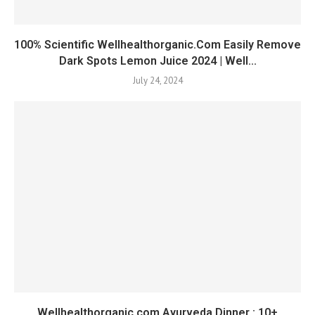
100% Scientific Wellhealthorganic.Com Easily Remove
Dark Spots Lemon Juice 2024 | Well...
July 24, 2024
Wellhealthorganic.com Ayurveda Dinner : 10+