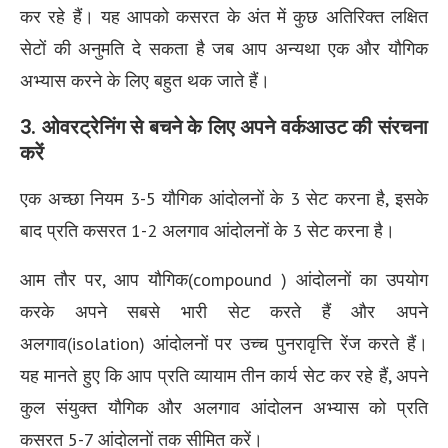
कर रहे हैं। यह आपको कसरत के अंत में कुछ अतिरिक्त लक्षित
सेटों की अनुमति दे सकता है जब आप अन्यथा एक और यौगिक
अभ्यास करने के लिए बहुत थक जाते हैं।
3. ओवरट्रेनिंग से बचने के लिए अपने वर्कआउट की संरचना
करें
एक अच्छा नियम 3-5 यौगिक आंदोलनों के 3 सेट करना है, इसके
बाद प्रति कसरत 1-2 अलगाव आंदोलनों के 3 सेट करना है।
आम तौर पर, आप यौगिक(compound ) आंदोलनों का उपयोग
करके अपने सबसे भारी सेट करते हैं और अपने
अलगाव(isolation) आंदोलनों पर उच्च पुनरावृत्ति रेंज करते हैं।
यह मानते हुए कि आप प्रति व्यायाम तीन कार्य सेट कर रहे हैं, अपने
कुल संयुक्त यौगिक और अलगाव आंदोलन अभ्यास को प्रति
कसरत 5-7 आंदोलनों तक सीमित करें।