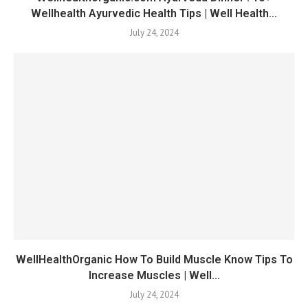
Wellhealth Ayurvedic Health Tips | Well Health...
July 24, 2024
WellHealthOrganic How To Build Muscle Know Tips To
Increase Muscles | Well...
July 24, 2024