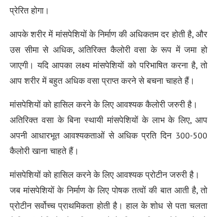
प्रेरित होगा।
आपके शरीर में मांसपेशियों के निर्माण की अधिकतम दर होती है, और
उस सीमा से अधिक, अतिरिक्त कैलोरी वसा के रूप में जमा हो
जाएगी। यदि आपका लक्ष्य मांसपेशियों को परिभाषित करना है, तो
आप शरीर में बहुत अधिक वसा प्राप्त करने से बचना चाहते हैं।
मांसपेशियों को हासिल करने के लिए आवश्यक कैलोरी जरुरी है।
अतिरिक्त वसा के बिना स्थायी मांसपेशियों के लाभ के लिए, आप
अपनी आधारभूत आवश्यकताओं से अधिक प्रति दिन 300-500
कैलोरी खाना चाहते हैं।
मांसपेशियों को हासिल करने के लिए आवश्यक प्रोटीन जरुरी है।
जब मांसपेशियों के निर्माण के लिए पोषक तत्वों की बात आती है, तो
प्रोटीन सर्वोच्च प्राथमिकता होती है। हाल के शोध से पता चलता