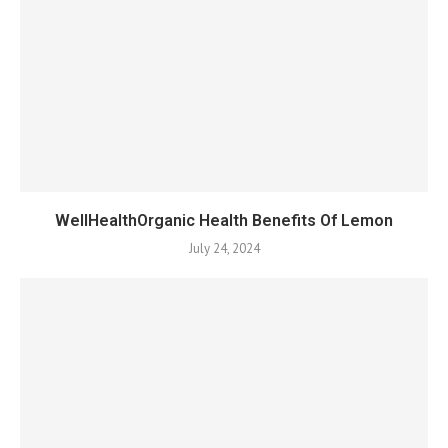
WellHealthOrganic Health Benefits Of Lemon
July 24, 2024