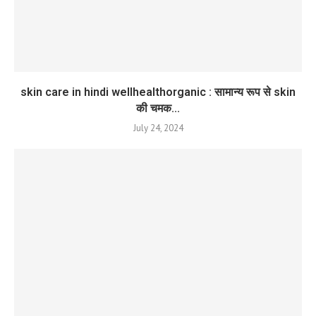
skin care in hindi wellhealthorganic : सामान्य रूप से skin
की चमक...
July 24, 2024