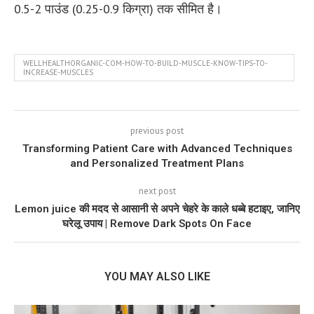
0.5-2 पाउंड (0.25-0.9 किग्रा) तक सीमित है।
WELLHEALTHORGANIC-COM-HOW-TO-BUILD-MUSCLE-KNOW-TIPS-TO-
INCREASE-MUSCLES
previous post
Transforming Patient Care with Advanced Techniques
and Personalized Treatment Plans
next post
Lemon juice की मदद से आसानी से अपने चेहरे के काले धब्बे हटाइए, जानिए
घरेलू उपाय | Remove Dark Spots On Face
YOU MAY ALSO LIKE